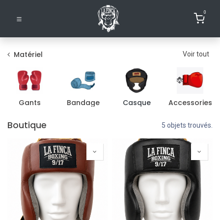
0
Matériel
Voir tout
Gants
Bandage
Casque
Accessories
Boutique
5 objets trouvés.