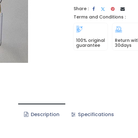
Share :
Terms and Conditions :
100% original
Return wit
guarantee
30days
Description
Specifications