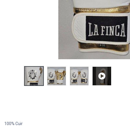
100% Cuir