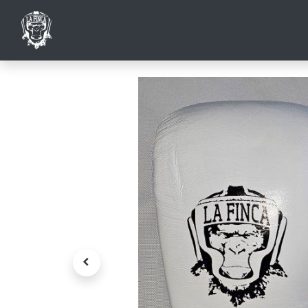
HOME
SHO