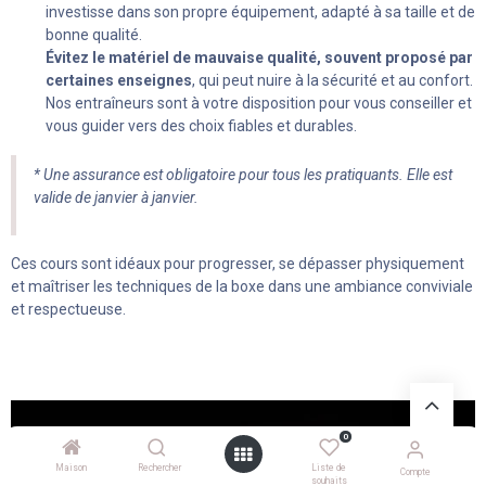
investisse dans son propre équipement, adapté à sa taille et de
bonne qualité.
Évitez le matériel de mauvaise qualité, souvent proposé par
certaines enseignes
, qui peut nuire à la sécurité et au confort.
Nos entraîneurs sont à votre disposition pour vous conseiller et
vous guider vers des choix fiables et durables.
* Une assurance est obligatoire pour tous les pratiquants. Elle est
valide de janvier à janvier.
Ces cours sont idéaux pour progresser, se dépasser physiquement
et maîtriser les techniques de la boxe dans une ambiance conviviale
et respectueuse.
0
Maison
Rechercher
Liste de
Compte
souhaits