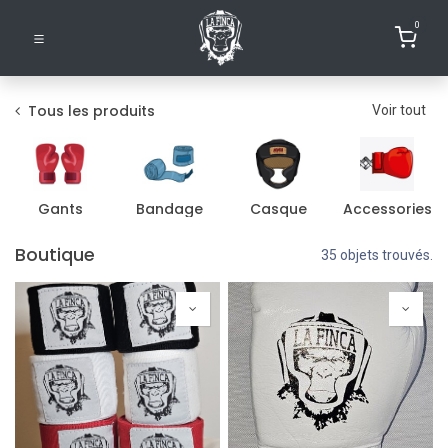
0
Tous les produits
Voir tout
Gants
Bandage
Casque
Accessories
Boutique
35 objets trouvés.