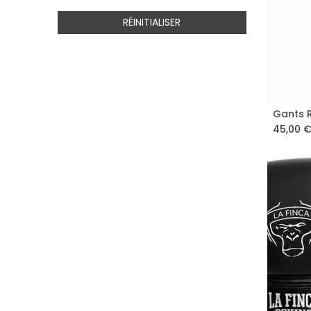
RÉINITIALISER
Gants 
45,00