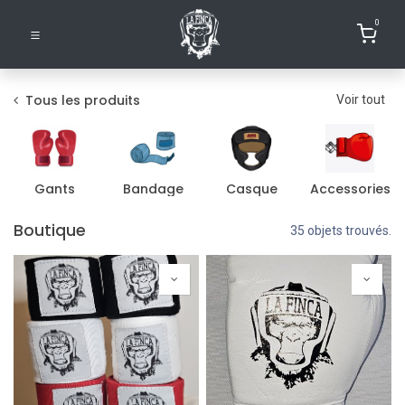
0
Tous les produits
Voir tout
Gants
Bandage
Casque
Accessories
Boutique
35 objets trouvés.